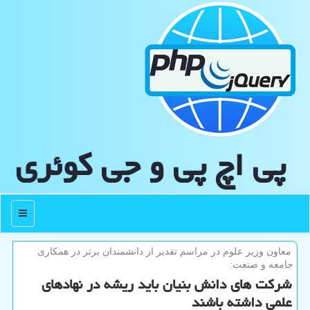
پی اچ پی و جی كوئری
منو
معاون وزیر علوم در مراسم تقدیر از دانشمندان برتر در همكاری
جامعه و صنعت:
شركت های دانش بنیان باید ریشه در نهادهای
علمی داشته باشند