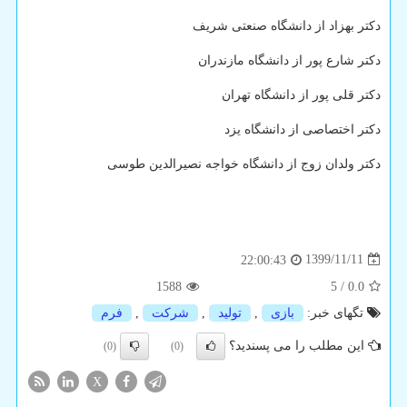
دکتر بهزاد از دانشگاه صنعتی شریف
دکتر شارع پور از دانشگاه مازندران
دکتر قلی پور از دانشگاه تهران
دکتر اختصاصی از دانشگاه یزد
دکتر ولدان زوج از دانشگاه خواجه نصیرالدین طوسی
1399/11/11
22:00:43
1588
5
/
0.0
تگهای خبر:
بازی
,
تولید
,
شركت
,
فرم
این مطلب را می پسندید؟
(0)
(0)
X