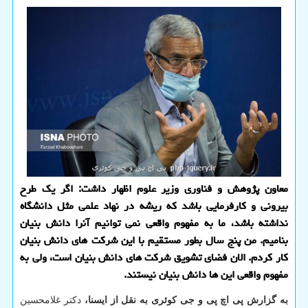
معاون پژوهش و فناوری وزیر علوم اظهار داشت: اگر یک طرح
بیرونی و کارفرمایی باشد که ریشه در نهاد علمی مثل دانشگاه
نداشته باشد، ما به مفهوم واقعی نمی توانیم آنرا دانش بنیان
بنامیم. من پنج سال بطور مستقیم با این شرکت های دانش بنیان
کار کردم. الان فضای تشویق شرکت های دانش بنیان است، ولی به
مفهوم واقعی این ها دانش بنیان نیستند.
به گزارش پی اچ پی و جی کوئری به نقل از ایسنا،
دکتر غلامحسین