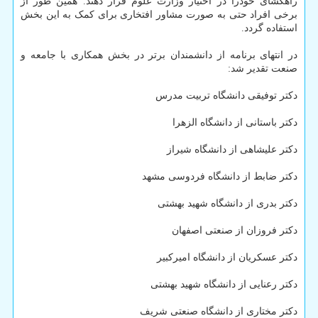
راهگشای خودرا در اختیار وزارت علوم قرار دهند. همین طور از
برخی افراد حتی به صورت مشاور افتخاری برای کمک به این بخش
استفاده گردد.
در انتهای برنامه از دانشمندان برتر در بخش همکاری با جامعه و
صنعت تقدیر شد:
دکتر توفیقی دانشگاه تربیت مدرس
دکتر باستانی از دانشگاه الزهرا
دکتر علیشاهی از دانشگاه شیراز
دکتر ضابط از دانشگاه فردوسی مشهد
دکتر بدری از دانشگاه شهید بهشتی
دکتر فروزان از صنعتی اصفهان
دکتر عسکریان از دانشگاه امیرکبیر
دکتر رعنایی از دانشگاه شهید بهشتی
دکتر مختاری از دانشگاه صنعتی شریف