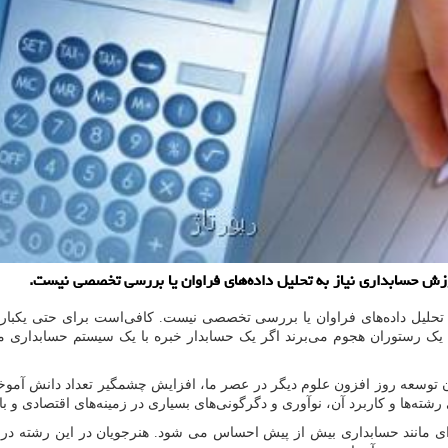
وزش حسابداری نیاز به تحلیل داده‌های فراوان یا بررسی تخصصی نیست.
 تحلیل داده‌های فراوان یا بررسی تخصصی نیست. کافی‌است برای حتی یکبار
یک رستوران هجوم می‌برند اگر یک حسابدار خبره با یک سیستم حسابداری مر
وسعه روز افزون علوم دیگر در عصر ما، افزایش چشمگیر تعداد دانش آموختگان
ه‌ها و کاربرد آن، نوآوری و دگرگونی‌های بسیاری در زمینه‌های اقتصادی و با
ته ای مانند حسابداری بیش از پیش احساس می شود. هنرجویان در این رشته در