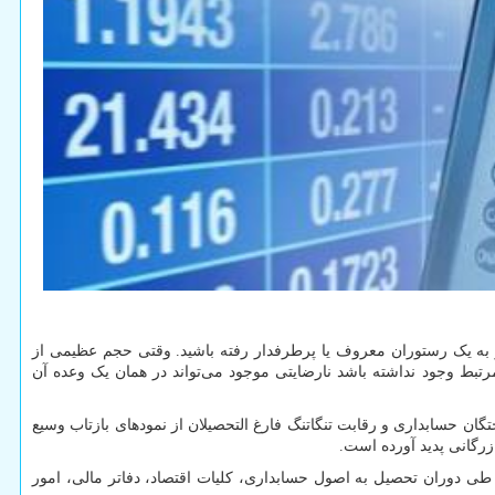
 به یک رستوران معروف یا پرطرفدار رفته باشید. وقتی حجم عظیمی از
تبط وجود نداشته باشد نارضایتی موجود می‌تواند در همان یک وعده آن
 حسابداری و رقابت تنگاتنگ فارغ التحصیلان از نمودهای بازتاب‌ وسیع
زرگانی پدید آورده است.
 طی دوران تحصیل به اصول حسابداری، کلیات اقتصاد، دفاتر مالی، امور