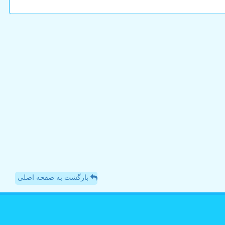
بازگشت به صفحه اصلی