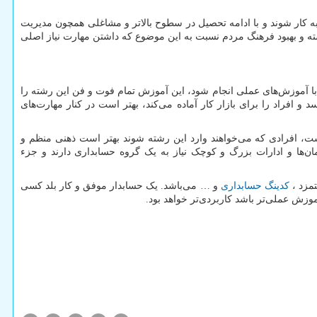
به کار شوند و با ادامه تحصیل در سطوح بالاتر و مشاغلی همچون مدیریت
شته و بهبود فرهنگ مردم نسبت به این موضوع که داشتن مهارت نیاز اصلی
با آموزش‌های عملی انجام شود، این آموزش تمام فوت و فن این رشته را
 و افراد را برای بازار کار آماده می‌کند، بهتر است در کنار مهارت‌های
 است، افرادی که می‌خواهند وارد این رشته شوند بهتر است ذهنی منظم و
ن‌ها و ادارات بزرگ و کوچک نیاز به یک گروه حسابداری دارند و جزء
مزد ،
کدینگ حسابداری
و … می‌باشد. یک حسابدار موفق و کار بلد کسی
ش عملی‌تر باشد کاربردی‌تر خواهد بود.