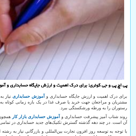
پی اچ پی و جی كوئری: برای درك اهمیت و ارزش جایگاه حسابداری و آم
برای درک اهمیت و ارزش جایگاه حسابداری و
آموزش حسابداری
نیاز به
مشتریان و مراجعان جهت خرید یا صرف غذا در یک بازه زمانی کوتاه به 
رستوران را به ورطه ورشکستگی ببرد.
روند شتاب آمیز پیشرفت حسابداری و
آموزش حسابداری بازار کار
همچون ت
آن است. در چند دهه گذشته گسترش تکنیک‌های جدید حسابداری در تمامی رشت
با توجه به توسعه روز افزون تجارت بین‌المللی و بازرگانی نیاز به رش