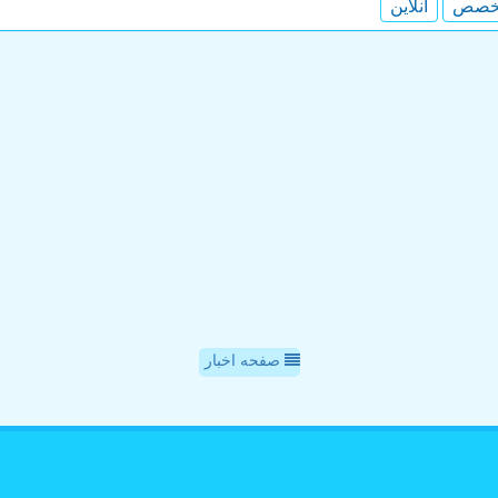
خصص
آنلاین
صفحه اخبار