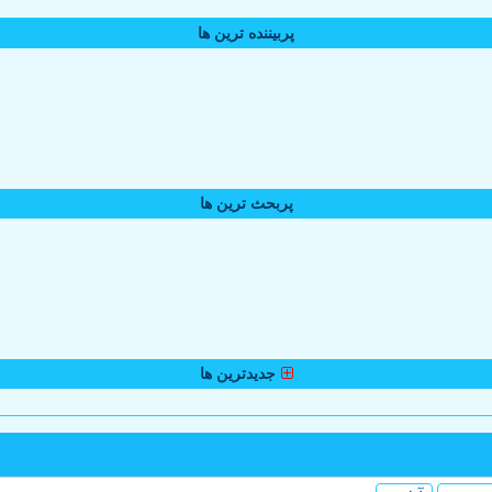
پربیننده ترین ها
پربحث ترین ها
جدیدترین ها