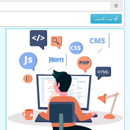
ثبت کامنت