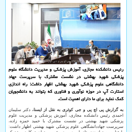
رئیس دانشکده مجازی، آموزش پزشکی و مدیریت دانشگاه علوم
پزشکی شهید بهشتی در نشست مشترک با سرپرست جهاد
دانشگاهی علوم پزشکی شهید بهشتی اظهار داشت: راه اندازی
استارت آپ در حوزه نوآوری و فناوری که بتواند به دانشجویان
کمک نماید برای ما دارای اهمیت است.
به گزارش پی اچ پی و جی کوئری به نقل از ایسنا،
دکتر سلیمان
احمدی رئیس دانشکده مجازی، آموزش پزشکی و مدیریت علوم
پزشکی شهید بهشتی در نشست مشترک با حمید حمزه زاده،
سرپرست جهاددانشگاهی علوم پزشکی شهید بهشتی اظهار داشت: