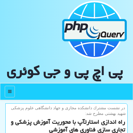
پی اچ پی و جی كوئری
منو
در نشست مشترك دانشكده مجازی و جهاد دانشگاهی علوم پزشكی
شهید بهشتی مطرح شد:
راه اندازی استارتآپ با محوریت آموزش پزشكی و
تجاری سازی فناوری های آموزشی