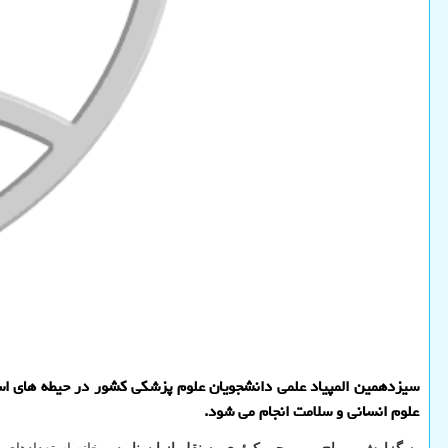
سیزدهمین المپیاد علمی دانشجویان علوم پزشکی کشور در حیطه های استد
علوم انسانی و سلامت انجام می شود.