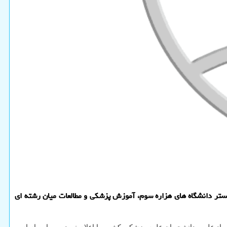
بستر دانشگاه های هزاره سوم، آموزش پزشکی و مطالعات میان رشته­ ای