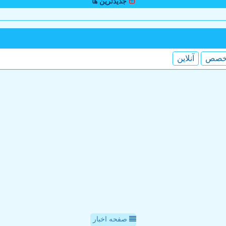
جدیدترین ها
خصص
آنلاین
صفحه اخبار