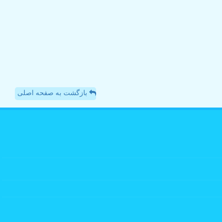
بازگشت به صفحه اصلی