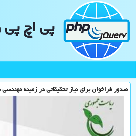
پی اچ پی 
صدور فراخوان برای نیاز تحقیقاتی در زمینه مهندسی 