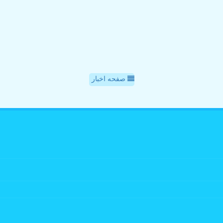
صفحه اخبار