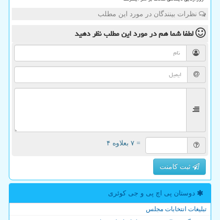
نظرات بینندگان در مورد این مطلب
لطفا شما هم
در مورد این مطلب
نظر دهید
= ۷ بعلاوه ۴
ثبت کامنت
دوستان پی اچ پی و جی كوئری
تبلیغات انتخابات مجلس