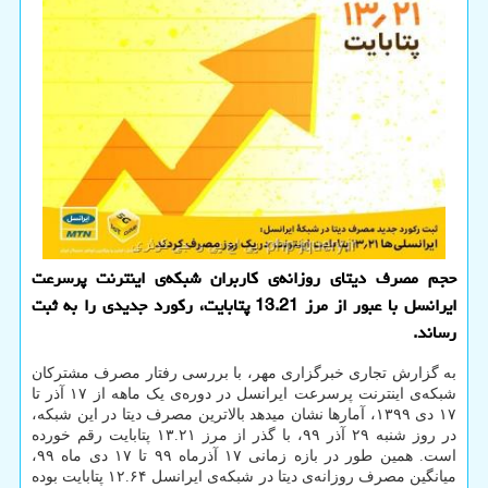
حجم مصرف دیتای روزانه‌ی کاربران شبکه‌ی اینترنت پرسرعت
ایرانسل با عبور از مرز 13.21 پتابایت، رکورد جدیدی را به ثبت
رساند.
به گزارش تجاری خبرگزاری مهر، با بررسی رفتار مصرف مشترکان
شبکه‌ی اینترنت پرسرعت ایرانسل در دوره‌ی یک ماهه از ۱۷ آذر تا
۱۷ دی ۱۳۹۹، آمارها نشان میدهد بالاترین مصرف دیتا در این شبکه،
در روز شنبه ۲۹ آذر ۹۹، با گذر از مرز ۱۳.۲۱ پتابایت رقم خورده
است. همین طور در بازه زمانی ۱۷ آذرماه ۹۹ تا ۱۷ دی ماه ۹۹،
میانگین مصرف روزانه‌ی دیتا در شبکه‌ی ایرانسل ۱۲.۶۴ پتابایت بوده