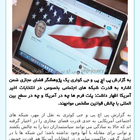
به گزارش پی اچ پی و جی کوئری یک پژوهشگر فضای مجازی ضمن
اشاره به قدرت شبکه های اجتماعی بخصوص در انتخابات اخیر
آمریکا اظهار داشت: پلت فرم ها چه در آمریکا و چه در سطح بین
المللی با چالش قوانین مشخص مواجهند.
به گزارش پی اچ پی و جی کوئری به نقل از مهر، شبکه های
اجتماعی آمریکایی به حدی قدرت فضای مجازی را در اختیار گرفته
اند که حالا به سادگی می توانند سیاستمداران دنیا را به چالش بکشند
و توانی برای مقابله با آنها وجود نداشته باشد؛ این شبکه ها با در
اختیار گرفتن حاکمیت سایبری در انتخابات آمریکا هم قدرت خویش