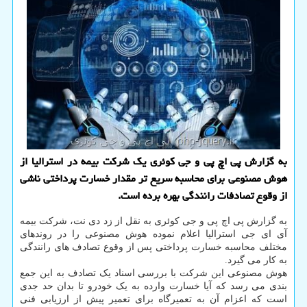
به گزارش پی اچ پی و جی کوئری یک شرکت بیمه در استرالیا از
هوش مصنوعی برای محاسبه سریع تر مقدار خسارت پرداختی ناشی
از وقوع تصادفات رانندگی بهره برده است.
به گزارش پی اچ پی و جی کوئری به نقل از زد دی نت، شرکت بیمه
آی ای جی استرالیا اعلام نموده هوش مصنوعی را در روندهای
مختلف محاسبه خسارت پرداختی پس از وقوع تصادف های رانندگی
به کار می گیرد.
هوش مصنوعی این شرکت با بررسی اسناد یک تصادف به این جمع
بندی می رسد که آیا خسارت وارده به یک خودرو تا بدان حد جدی
است که اعزام آن به تعمیرگاه برای تعمیر پیش از ارزیابی فنی