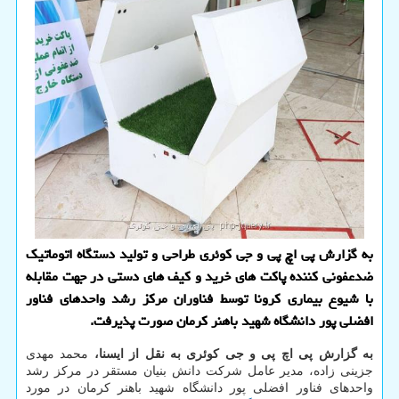
به گزارش پی اچ پی و جی کوئری طراحی و تولید دستگاه اتوماتیک
ضدعفونی کننده پاکت های خرید و کیف های دستی در جهت مقابله
با شیوع بیماری کرونا توسط فناوران مرکز رشد واحدهای فناور
افضلی پور دانشگاه شهید باهنر کرمان صورت پذیرفت.
به گزارش پی اچ پی و جی کوئری به نقل از ایسنا،
محمد مهدی
جزینی زاده، مدیر عامل شرکت دانش بنیان مستقر در مرکز رشد
واحدهای فناور افضلی پور دانشگاه شهید باهنر کرمان در مورد