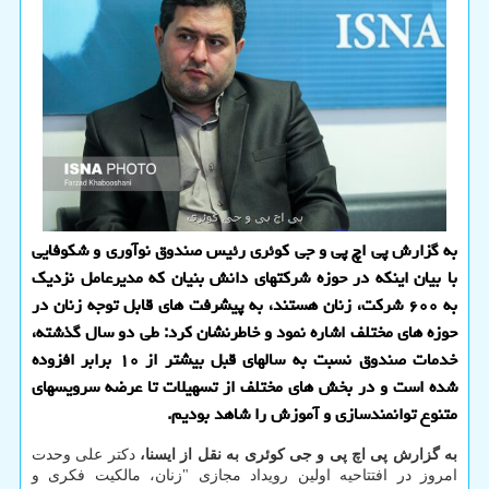
به گزارش پی اچ پی و جی کوئری رئیس صندوق نوآوری و شکوفایی
با بیان اینکه در حوزه شرکتهای دانش بنیان که مدیرعامل نزدیک
به ۶۰۰ شرکت، زنان هستند، به پیشرفت های قابل توجه زنان در
حوزه های مختلف اشاره نمود و خاطرنشان کرد: طی دو سال گذشته،
خدمات صندوق نسبت به سالهای قبل بیشتر از ۱۰ برابر افزوده
شده است و در بخش های مختلف از تسهیلات تا عرضه سرویسهای
متنوع توانمندسازی و آموزش را شاهد بودیم.
به گزارش پی اچ پی و جی کوئری به نقل از ایسنا،
دکتر علی وحدت
امروز در افتتاحیه اولین رویداد مجازی "زنان، مالکیت فکری و