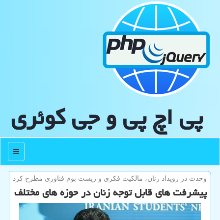
پی اچ پی و جی كوئری
منو
وحدت در رویداد زنان، مالكیت فكری و زیست بوم فناوری مطرح كرد
پیشرفت های قابل توجه زنان در حوزه های مختلف