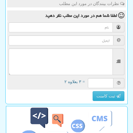
نظرات بینندگان در مورد این مطلب
لطفا شما هم
در مورد این مطلب
نظر دهید
= ۳ بعلاوه ۲
ثبت کامنت