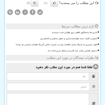
این مطلب را می پسندید؟
(0)
(1)
X
تازه ترین مطالب مرتبط
باتری ها پاسخگوی قطعی برق طولانی مدت نیستند
تصویب کلیات سند هوشمندسازی و تحول صنعتی و کشاورزی
نفوذ سایبری به شبکه تبادل اطلاعات وزارت امنیت داخلی آمریکا اطلاعات حساس لو رفت؟
دستور قضایی صادر شد کاربران منتظر بازپرداخت اند
نظرات بینندگان در مورد این مطلب
لطفا شما هم
در مورد این مطلب
نظر دهید