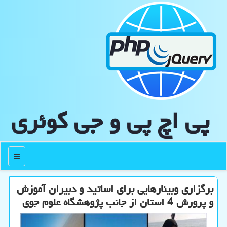
پی اچ پی و جی كوئری
منو
برگزاری وبینارهایی برای اساتید و دبیران آموزش
و پرورش 4 استان از جانب پژوهشگاه علوم جوی