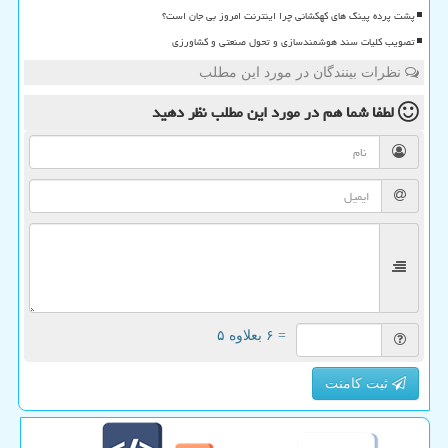
پشت پرده پینگ های کهکشانی چرا اینترنت امروز بی جان است؟
تصویب کلیات سند هوشمندسازی و تحول صنعتی و کشاورزی
نظرات بینندگان در مورد این مطلب
لطفا شما هم
در مورد این مطلب
نظر دهید
= ۶ بعلاوه ۵
ثبت کامنت