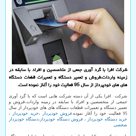
شركت افرا با گرد آوری جمعی از متخصصین و افراد با سابقه در
زمینه واردات،فروش و تعمیر دستگاه و تعمیرات قطعات دستگاه
های های خودپرداز از سال 95 فعالیت خود را آغاز نموده است.
شرکت افرا یکی از آن دسته شرکت هایی است که با گرد آوری
جمعی از متخصصین و افراد با سابقه در زمینه واردات،فروش و
تعمیر دستگاه و تعمیرات قطعات دستگاه های های خودپرداز از سال
95 فعالیت خود را آغاز نموده.
فروش خودپرداز
،
خرید خودپرداز
،
خرید دستگاه خودپرداز
،
فروش دستگاه خودپرداز
،
دستگاه خودپرداز
شخصی