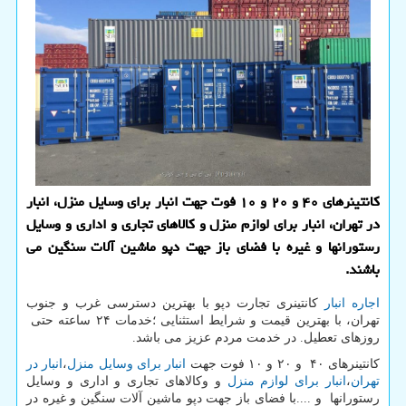
كانتینرهای ۴۰ و ۲۰ و ۱۰ فوت جهت انبار برای وسایل منزل، انبار
در تهران، انبار برای لوازم منزل و كالاهای تجاری و اداری و وسایل
رستورانها و غیره با فضای باز جهت دپو ماشین آلات سنگین می
باشند.
اجاره انبار
كانتینری تجارت دپو با بهترین دسترسی غرب و جنوب
تهران، با بهترین قیمت و شرایط استثنایی ؛خدمات ۲۴ ساعته حتی
روزهای تعطیل. در خدمت مردم عزیز می باشد.
کانتینرهای ۴۰ و ۲۰ و ۱۰ فوت جهت
انبار برای وسایل منزل
،
انبار در
تهران
،
انبار برای لوازم منزل
و وکالاهای تجاری و اداری و وسایل
رستورانها و ....با فضای باز جهت دپو ماشین آلات سنگین و غیره در