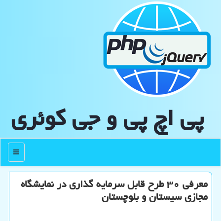
پی اچ پی و جی كوئری
منو
معرفی ۳۰ طرح قابل سرمایه گذاری در نمایشگاه
مجازی سیستان و بلوچستان