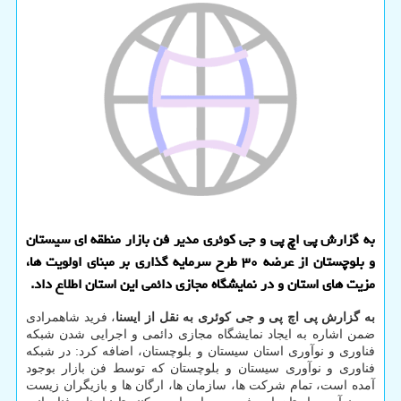
به گزارش پی اچ پی و جی کوئری مدیر فن بازار منطقه ای سیستان
و بلوچستان از عرضه ۳۰ طرح سرمایه گذاری بر مبنای اولویت ها،
مزیت های استان و در نمایشگاه مجازی دائمی این استان اطلاع داد.
به گزارش پی اچ پی و جی کوئری به نقل از ایسنا
، فرید شاهمرادی
ضمن اشاره به ایجاد نمایشگاه مجازی دائمی و اجرایی شدن شبکه
فناوری و نوآوری استان سیستان و بلوچستان، اضافه کرد: در شبکه
فناوری و نوآوری سیستان و بلوچستان که توسط فن بازار بوجود
آمده است، تمام شرکت ها، سازمان ها، ارگان ها و بازیگران زیست