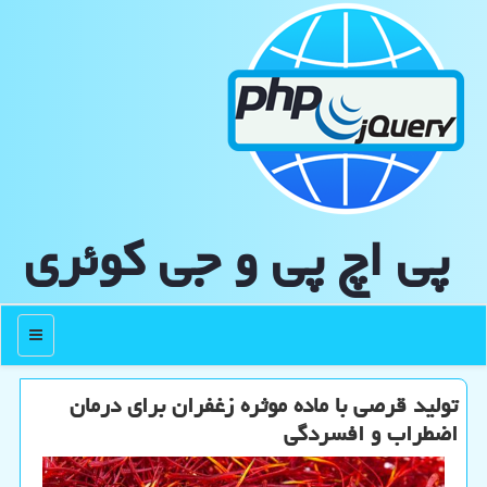
پی اچ پی و جی كوئری
منو
تولید قرصی با ماده موثره زغفران برای درمان
اضطراب و افسردگی