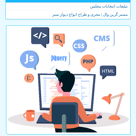
تبلیغات انتخابات مجلس
مستر گرین وال | مجری و طراح انواع دیوار سبز