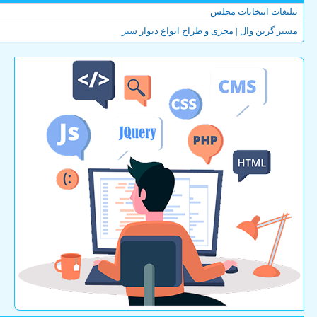
تبلیغات انتخابات مجلس
مستر گرین وال | مجری و طراح انواع دیوار سبز