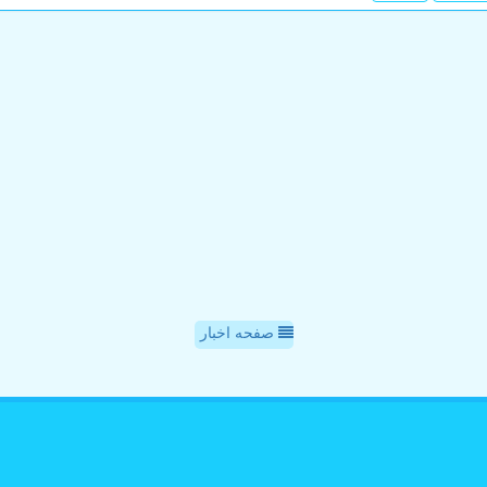
صفحه اخبار