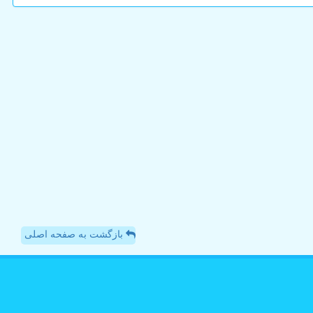
بازگشت به صفحه اصلی