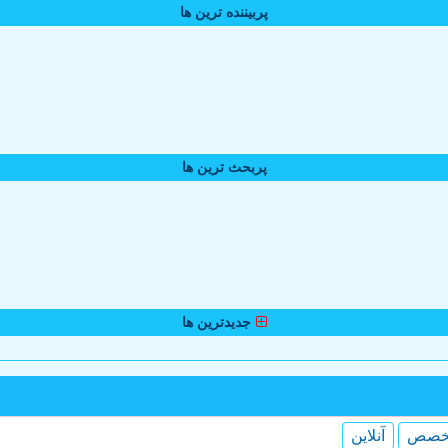
پربیننده ترین ها
پربحث ترین ها
جدیدترین ها
خصص
آنلاین