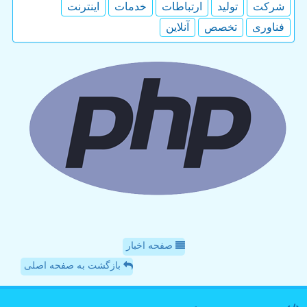
شركت
تولید
ارتباطات
خدمات
اینترنت
فناوری
تخصص
آنلاین
صفحه اخبار
بازگشت به صفحه اصلی