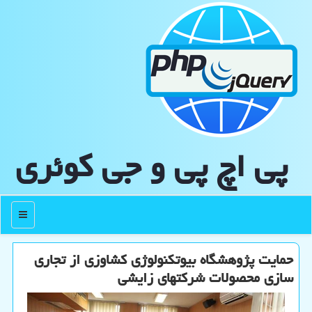
پی اچ پی و جی كوئری
منو
حمایت پژوهشگاه بیوتكنولوژی كشاوزی از تجاری
سازی محصولات شركتهای زایشی