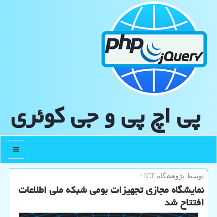
پی اچ پی و جی كوئری
منو
توسط پژوهشگاه ICT ؛
نمایشگاه مجازی تجهیزات بومی شبكه ملی اطلاعات
افتتاح شد