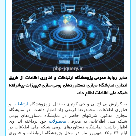
مدیر روابط عمومی پژوهشگاه ارتباطات و فناوری اطلاعات از طریق
اندازی نمایشگاه مجازی دستاوردهای بومی سازی تجهیزات پیشرفته
شبكه ملی اطلاعات اطلاع داد.
به گزارش پی اچ پی و جی کوئری به نقل از پژوهشگاه
ارتباطات
و
فناوری اطلاعات، محمدرضا فرنقی زاد اظهار داشت: در نمایشگاه
مجازی مذکور، شرکتهای حاضر در نمایشگاه دستاوردهای بومی
شبکه ملی اطلاعات، به معرفی
محصولات
خود پرداخته اند. وی
اظهار داشت: نمایشگاه دستاوردهای بومی شبکه ملی اطلاعات در
ایام ۲۴ و۲۵ شهریور ماه در محل پژوهشگاه ارتباطات و فناوری