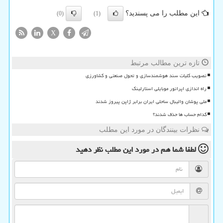
این مطلب را می پسندید؟
(0)
(1)
X
تازه ترین مطالب مرتبط
تصویب کلیات سند هوشمندسازی و تحول صنعتی و کشاورزی
راه اندازی اپراتور موبایلی استارلینک
ملی پوشان والیبال ساحلی ایران برابر ژاپن پیروز شدند
کدام حساب ها حذف شدند؟
نظرات بینندگان در مورد این مطلب
لطفا شما هم
در مورد این مطلب
نظر دهید