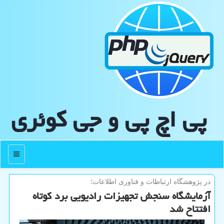
پی اچ پی و جی كوئری
منو
در پژوهشگاه ارتباطات و فناوری اطلاعات؛
آزمایشگاه سنجش تجهیزات رادیویی برد كوتاه
افتتاح شد