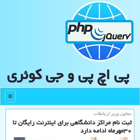
پی اچ پی و جی كوئری
منو
معاون وزیر ارتباطات:
ثبت نام مراكز دانشگاهی برای اینترنت رایگان تا
۳۰مهرماه ادامه دارد