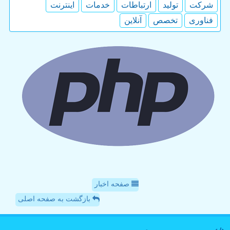
شركت
تولید
ارتباطات
خدمات
اینترنت
فناوری
تخصص
آنلاین
صفحه اخبار
بازگشت به صفحه اصلی