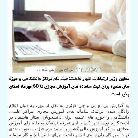
معاون وزیر ارتباطات اظهار داشت: ثبت نام مراكز دانشگاهی و حوزه
های علمیه برای ثبت سامانه های آموزش مجازی تا 30 مهرماه امكان
پذیر است.
به گزارش پی اچ پی و جی کوئری به نقل از مهر، به دنبال اعلام
رایگان شدن ترافیک سامانه های آموزش مجازی مراکز علمی،
دانشگاهی و حوزه های علمیه برای دانشجویان، ستار هاشمی در
اینستاگرام نوشت: رایگان سازی تعرفه ترافیک سامانه های آموزش
مجازی مراکز آموزش عالی کشور را مانند ترم قبل به صورت جدی
در دستور کار داریم. وی اظهار داشت: برای حسن انجام کار سامانه