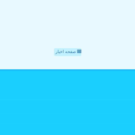
صفحه اخبار