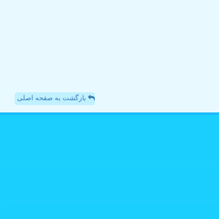
بازگشت به صفحه اصلی