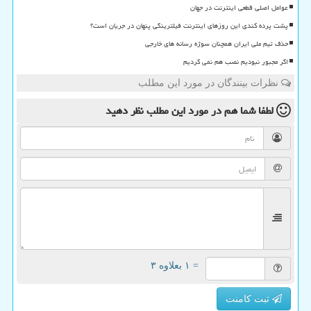
عوامل اصلی قطعی اینترنت در جهان
پشت پرده کندی این روزهای اینترنت فیلترینگی پنهان در جریان است؟
حذف تیم ملی ایران همچنان سوژه رسانه های خارجی
اگر مجبور نبودیم نصب هم نمی کردیم
نظرات بینندگان در مورد این مطلب
لطفا شما هم
در مورد این مطلب
نظر دهید
= ۱ بعلاوه ۳
ثبت کامنت