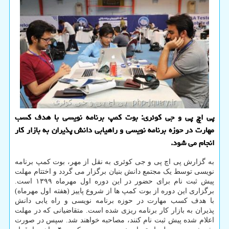
پی اچ پی و جی كوئری: بوت كمپ برنامه نویسی با هدف كسب
مهارت در حوزه برنامه نویسی و راهیابی دانش پذیران به بازار كار
انجام می شود.
به گزارش پی اچ پی و جی کوئری به نقل از مهر، بوت کمپ برنامه
نویسی توسط یک مجتمع دانش بنیان برگزار می گردد و اختتام مهلت
پیش ثبت نام برای حضور در این دوره اول مهرماه ۱۳۹۹ است.
برگزاری این دوره از بوت کمپ ها از شروع پاییز (هفته اول مهرماه)
با هدف کسب مهارت در حوزه برنامه نویسی و راه یابی دانش
پذیران به بازار کار برنامه ریزی شده است. متقاضیانی که در مهلت
اعلام شده پیش ثبت نام کنند، مصاحبه خواهند شد. سپس در صورت