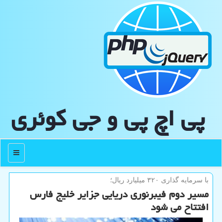
پی اچ پی و جی كوئری
منو
با سرمایه گذاری ۳۲۰ میلیارد ریال؛
مسیر دوم فیبرنوری دریایی جزایر خلیج فارس
افتتاح می شود