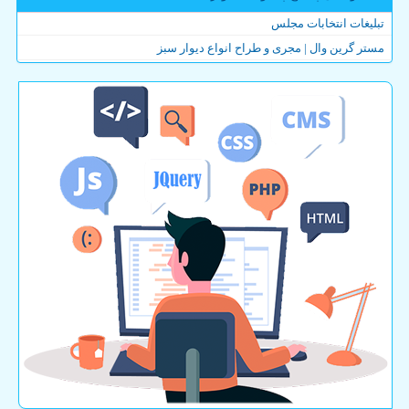
تبلیغات انتخابات مجلس
مستر گرین وال | مجری و طراح انواع دیوار سبز