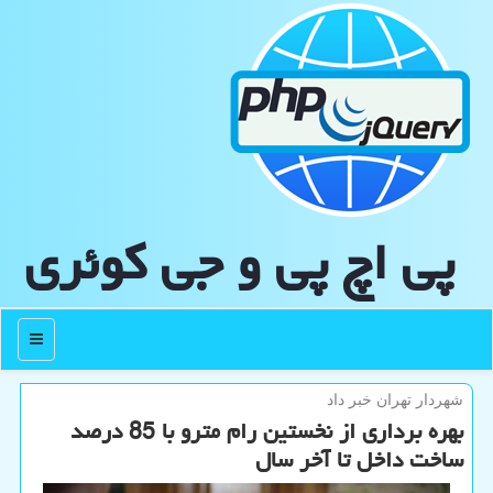
پی اچ پی و جی كوئری
منو
شهردار تهران خبر داد
بهره برداری از نخستین رام مترو با 85 درصد
ساخت داخل تا آخر سال