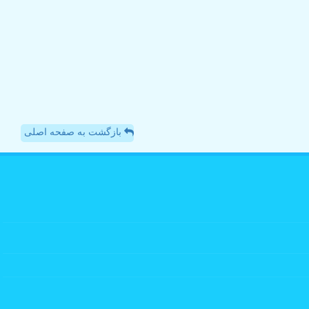
بازگشت به صفحه اصلی