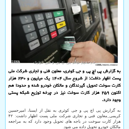
به گزارش پی اچ پی و جی کوئری، معاون فنی و تجاری شرکت ملی
پست اظهار داشت: از شروع سال ۱۴۰۴ یک میلیون و ۲۳۰ هزار
کارت سوخت تحویل گیرندگان و مالکان خودرو شده و حدودا هم
اکنون ۲۵۹ هزار کارت سوخت نیز در چرخه توزیع شبکه پستی
وجود دارد.
به گزارش پی اچ پی و جی کوئری به نقل از ایسنا، امیرحسین
کریمی_معاون فنی و تجاری شرکت ملی پست اظهار داشت: ۴۲
هزار کارت سوخت در باجه های تحویل وجود دارد که به مراجعه
مالکان خودرو تحویل داده می شود.