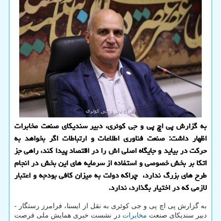
به گزارش پی اچ پی و جی کوئری، دبیر سندیکای صنعت مخابرات
اظهار داشت: صنعت فناوری اطلاعات و ارتباطات اگر بخواهد به
حرکت در بیاید و جایگاه اصلی اش را در اقتصاد پیدا کند، راهی جز
اتکا بر بخش خصوصی و استفاده از سرمایه های این بخش در انجام
طرح های بزرگ ندارد، چراکه دولت به میزان کافی بودجه و اعتبار
لازمی که در اختیار بگذارد، ندارد.
به گزارش پی اچ پی و جی کوئری به نقل از ایسنا، فرامرز رستگار -
دبیر سندیکای صنعت
مخابرات
در نشست خبری همایش ملی فرصت