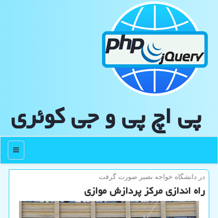
پی اچ پی و جی كوئری
منو
در دانشگاه خواجه نصیر صورت گرفت
راه اندازی مركز پردازش موازی