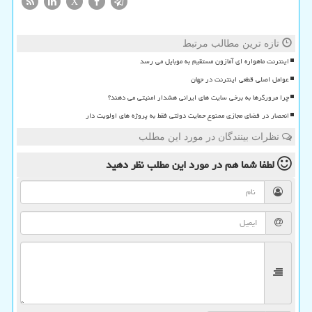
X
تازه ترین مطالب مرتبط
اینترنت ماهواره ای آمازون مستقیم به موبایل می رسد
عوامل اصلی قطعی اینترنت در جهان
چرا مرورگرها به برخی سایت های ایرانی هشدار امنیتی می دهند؟
انحصار در فضای مجازی ممنوع حمایت دولتی فقط به پروژه های اولویت دار
نظرات بینندگان در مورد این مطلب
لطفا شما هم
در مورد این مطلب
نظر دهید