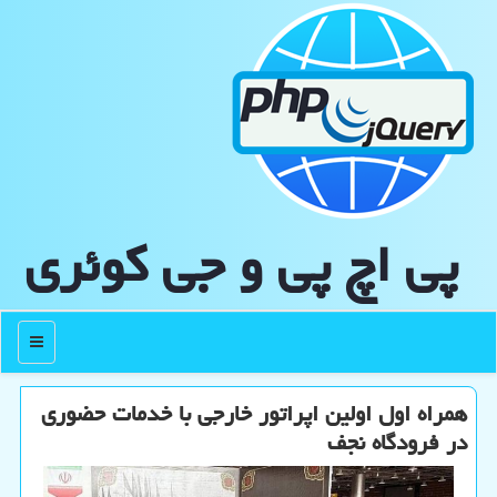
پی اچ پی و جی كوئری
منو
همراه اول اولین اپراتور خارجی با خدمات حضوری
در فرودگاه نجف