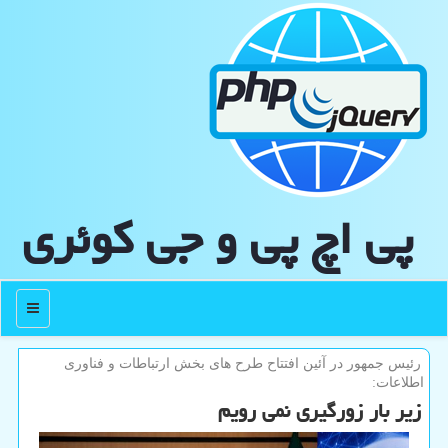
پی اچ پی و جی كوئری
منو
رئیس جمهور در آئین افتتاح طرح های بخش ارتباطات و فناوری
اطلاعات:
زیر بار زورگیری نمی رویم