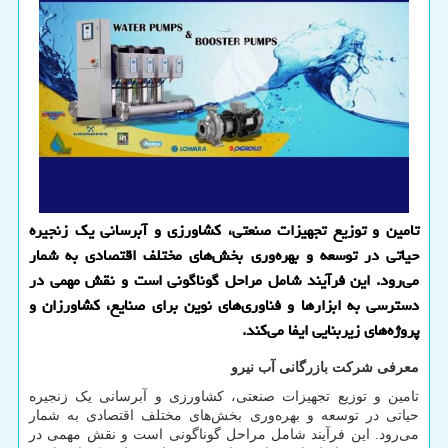
تامین و توزیع تجهیزات صنعتی، کشاورزی و آبرسانی یک زنجیره
حیاتی در توسعه و بهره‌وری بخش‌های مختلف اقتصادی به شمار
می‌رود. این فرآیند شامل مراحل گوناگونی است و نقش مهمی در
دسترسی به ابزارها و فناوری‌های نوین برای صنایع، کشاورزان و
پروژه‌های زیربنایی ایفا می‌کند.
معرفی شرکت بازرگانی آب نیرو
تامین و توزیع تجهیزات صنعتی، کشاورزی و آبرسانی یک زنجیره
حیاتی در توسعه و بهره‌وری بخش‌های مختلف اقتصادی به شمار
می‌رود. این فرآیند شامل مراحل گوناگونی است و نقش مهمی در