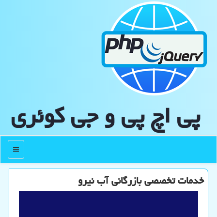
پی اچ پی و جی كوئری
منو
خدمات تخصصی بازرگانی آب نیرو