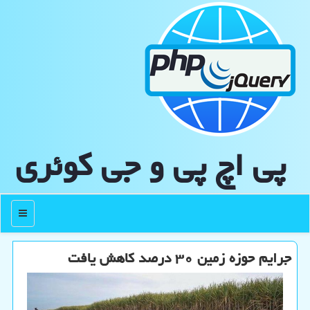
پی اچ پی و جی كوئری
منو
جرایم حوزه زمین ۳۰ درصد کاهش یافت