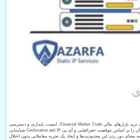
ن ترید بازارهای مالی
Financial Market Trade
، امنیت، پایداری و دسترسی
ان را بر اساس موقعیت جغرافیایی و آی پی
Geolocation and IP
شناسایی
ه معنای دور زدن این محدودیت‌ها و ایجاد یک تجربه معاملاتی بدون اختلال