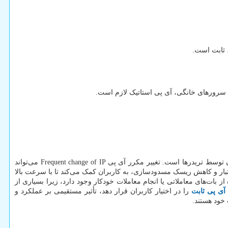
 ثابت است.
ا سرورهای خانگی، آی پی استاتیک لازم است.
ن توسط تریدرها است. تغییر مکرر آی پی
Frequent change of IP
می‌تواند
تبار و کاهش ریسک مسدودسازی، به کاربران کمک می‌کند تا با سرعت بالا
از بات‌های معاملاتی یا انجام معاملات خودکار وجود دارد، زیرا بسیاری از
آی پی ثابت
را در اختیار کاربران قرار دهد، تأثیر مستقیمی بر عملکرد و
 خود هستند.