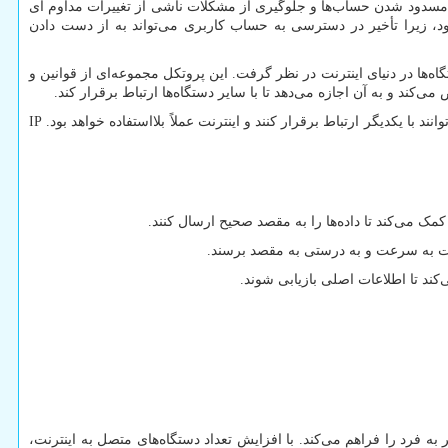
سدود شدن حساب‌ها و جلوگیری از مشکلات ناشی از تغییرات مداوم آی
زیرا تأخیر در دسترسی به حساب کاربری می‌تواند به از دست دادن
اه‌ها در دنیای اینترنت در نظر گرفت. این پروتکل مجموعه‌ای از قوانین و
کند و به آن اجازه می‌دهد تا با سایر دستگاه‌ها ارتباط برقرار کند.
با یکدیگر ارتباط برقرار کنند و اینترنت عملاً بلااستفاده خواهد بود.
IP
 می‌کند تا داده‌ها را به مقصد صحیح ارسال کنند.
طلاعات به سرعت و به درستی به مقصد برسند.
‌کند تا اطلاعات اصلی بازیابی شوند.