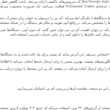
Best Provider Static
که سرویس‌های باکیفیت ارائه می‌دهد، باعث کاهش خطر م
ت حرفه‌ای
Professional Traders
فعالیت می‌کنند، یک ضرورت محسوب می‌شود، 
ستگاه‌ها با یکدیگر ایفا می‌کند. آی پی را می‌توان به عنوان زبان مشترک دستگ
‌ها را مشخص می‌کند. در واقع آیپی هویت و مکان هر دستگاه را در شبکه مشخص می‌
 در موارد اهمیت آی پی می توان چنین گفت که بدون آیپی، دستگاه‌ها نمی‌توانند 
ل کنند، فایل‌ها را دانلود کنند و از سایر خدمات اینترنتی استفاده کنند.
صاص می‌دهد. این آدرس مانند کد پستی برای یک خانه است و به دستگاه‌ها کمک
 الگوریتم‌های پیچیده، بهترین مسیر را برای ارسال داده‌ها انتخاب می‌کند تا ا
ها را برای ارسال آماده می‌کند. در مقصد، آی پی این بسته‌ها را دوباره ترکیب می
ی این دو نسخه، مقایسه آن‌ها و بررسی آی پی استاتیک می‌پردازیم.