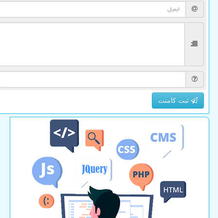
ثبت کامنت