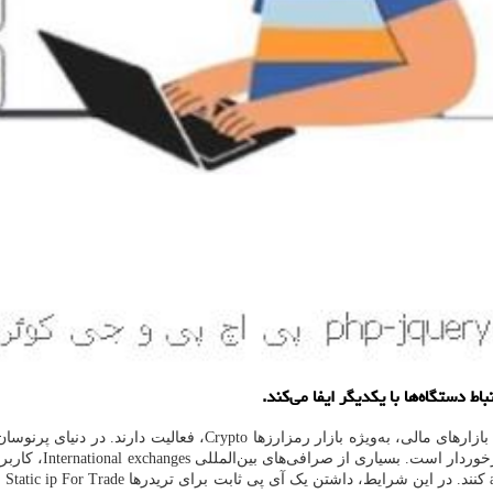
زارهای مالی، به‌ویژه بازار رمزارزها
Crypto
، فعالیت دارند. در دنیای پرنوسا
رخوردار است. بسیاری از صرافی‌های بین‌المللی
International exchanges
، کاربر
کنند. در این شرایط، داشتن یک آی پی ثابت برای تریدرها
Static ip For Trade
ب