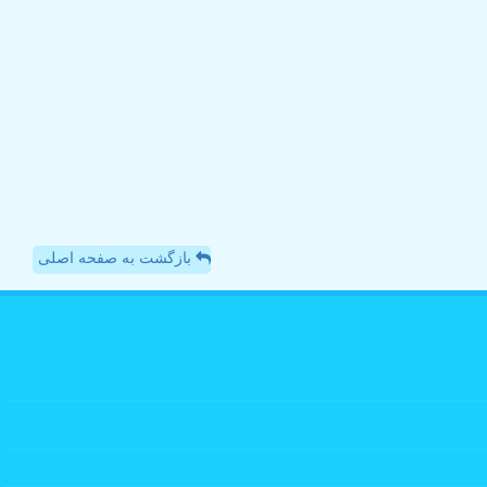
بازگشت به صفحه اصلی