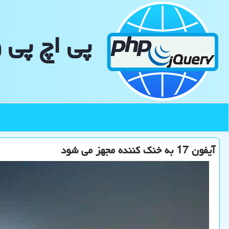
پی اچ پی 
آیفون 17 به خنک کننده مجهز می شود