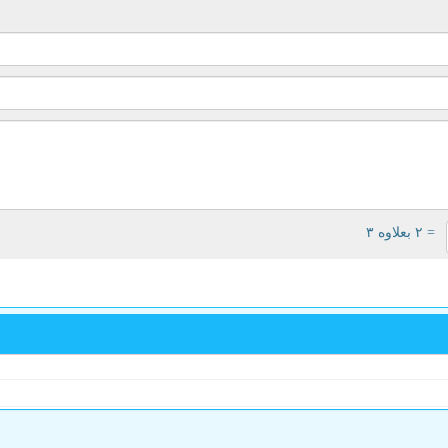
= ۲ بعلاوه ۳