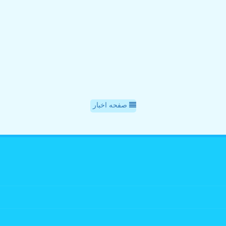
صفحه اخبار