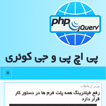
پی اچ پی و جی كوئری
منو
وزیر ارتباطات:
رفع فیلترینگ همه پلت فرم ها در دستور کار
قرار دارد