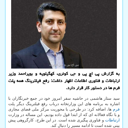
به گزارش پی اچ پی و جی کوئری، کهگیلویه و بویراحمد وزیر
ارتباطات و فناوری اطلاعات اظهار داشت: رفع فیلترینگ همه پلت
فرم ها در دستور کار قرار دارد.
سید ستار هاشمی در حاشیه سفر امروز خود در جمع خبرنگاران با
اشاره به برنامه های این وزارتخانه درباب رفع فیلترینگ دیگر پلت
فرم
ها، اضافه کرد: در طرحی با محوریت مرکز ملی فضای مجازی
و با نگاه فعالانه ای که از ابتدا قول داده بودیم، این مساله در وزارت
ارتباطات
و فناوری پیگیری شده است. در این طرح، کارگروهی پیش
بینی شده است تا ادامه مسیر را دنبال کند.