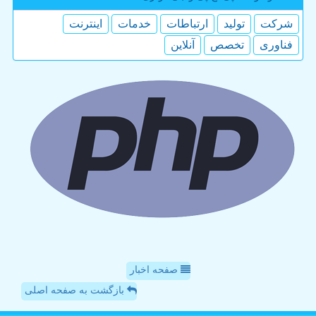
شركت
تولید
ارتباطات
خدمات
اینترنت
فناوری
تخصص
آنلاین
صفحه اخبار
بازگشت به صفحه اصلی