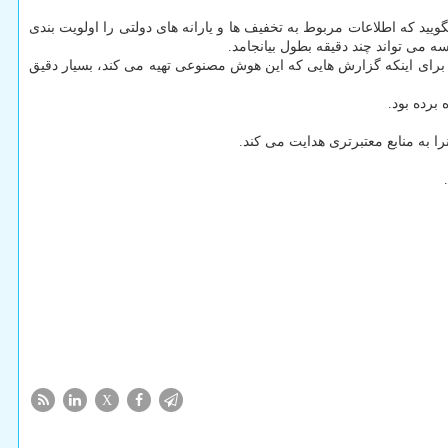
ید که اطلاعات مربوط به تخفیف ها و یارانه های دولتی را اولویت بندی
 می تواند چند دقیقه بطول بیانجامد.
، برای اینکه گزارش هایی که این هوش مصنوعی تهیه می کند، بسیار دقیق
برده بود.
ا به منابع معتبرتری هدایت می کند.
X