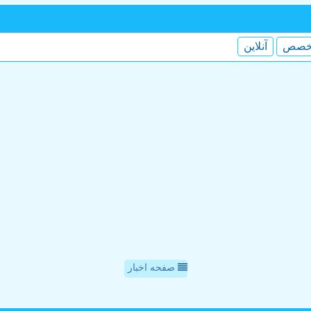
خصص
آنلاین
صفحه اخبار