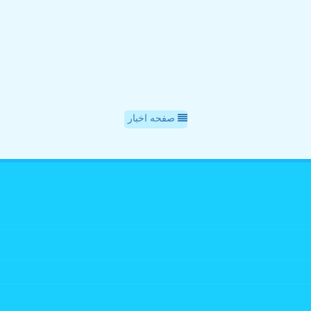
صفحه اخبار