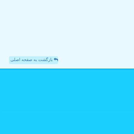
بازگشت به صفحه اصلی