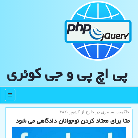
پی اچ پی و جی كوئری
منو
حاكمیت سایبری در خارج از كشور -۴۸۲
متا برای معتاد کردن نوجوانان دادگاهی می شود