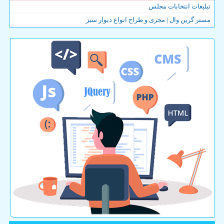
تبلیغات انتخابات مجلس
مستر گرین وال | مجری و طراح انواع دیوار سبز