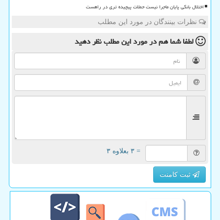
اختلال بانکی پایان ماجرا نیست حملات پیچیده تری در راهست
نظرات بینندگان در مورد این مطلب
لطفا شما هم
در مورد این مطلب
نظر دهید
= ۳ بعلاوه ۳
ثبت کامنت