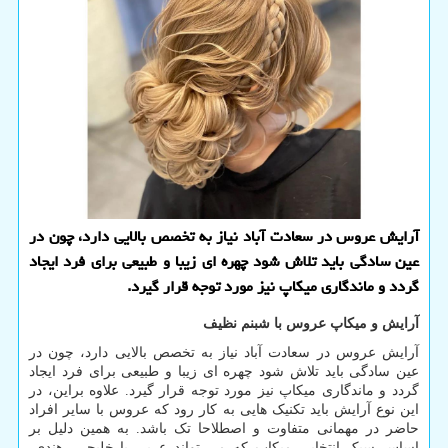
آرایش عروس در سعادت آباد نیاز به تخصص بالایی دارد، چون در
عین سادگی باید تلاش شود چهره ای زیبا و طبیعی برای فرد ایجاد
گردد و ماندگاری میکاپ نیز مورد توجه قرار گیرد.
آرایش و میکاپ عروس با شبنم نظیف
آرایش عروس در سعادت آباد نیاز به تخصص بالایی دارد، چون در
عین سادگی باید تلاش شود چهره ای زیبا و طبیعی برای فرد ایجاد
گردد و ماندگاری میکاپ نیز مورد توجه قرار گیرد. علاوه براین، در
این نوع آرایش باید تکنیک هایی به کار رود که عروس با سایر افراد
حاضر در مهمانی متفاوت و اصطلاحا تک باشد. به همین دلیل بر
اساس سبک انتخابی میکاپ که می تواند عربی یا خلیجی، هندی،