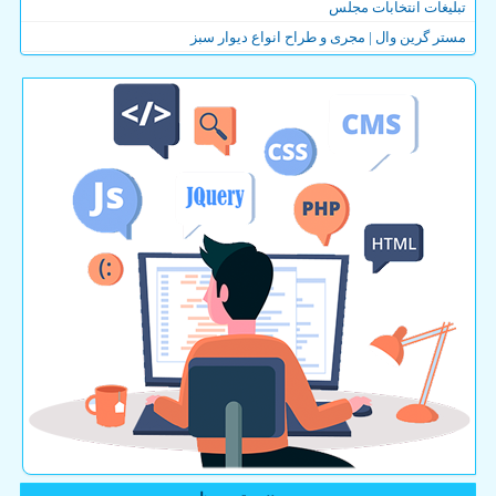
تبلیغات انتخابات مجلس
مستر گرین وال | مجری و طراح انواع دیوار سبز