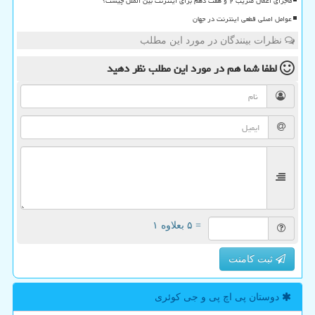
ماجرای اعمال ضریب ۲ و هفت دهم برای اینترنت بین الملل چیست؟
عوامل اصلی قطعی اینترنت در جهان
نظرات بینندگان در مورد این مطلب
لطفا شما هم
در مورد این مطلب
نظر دهید
= ۵ بعلاوه ۱
ثبت کامنت
دوستان پی اچ پی و جی كوئری