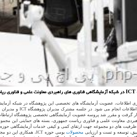
.
ی اطلاعات، عضویت آزمایشگاه های تخصصی این پژوهشگاه در شبکه آزمایشگ
هدف پشتیبانی از توسعه فنا
ر گرفت و مقرر شد پروسه عضویت آزمایشگاهی تخصصی پژوهشگاه ارتباطات و
اهبردی معاونت علمی و فناوری ریاست جمهوری، بسته های حمایتی این مجموعه
یق، توسعه و تست و ارزیابی
محصولات
بومی حوزه ICT، همکاری