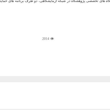
گاه های تخصصی پژوهشگاه در شبکه آزمایشگاهی، دو طرف برنامه های حمایتی
2014