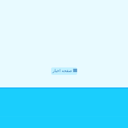
صفحه اخبار