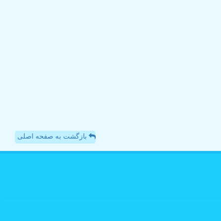
بازگشت به صفحه اصلی