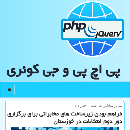
پی اچ پی و جی كوئری
منو
مدیر مخابرات استان خبر داد
فراهم بودن زیرساخت های مخابراتی برای برگزاری
دور دوم انتخابات در خوزستان