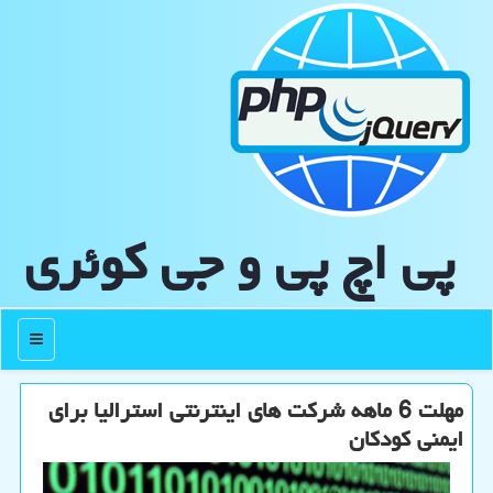
پی اچ پی و جی كوئری
منو
مهلت 6 ماهه شرکت های اینترنتی استرالیا برای
ایمنی کودکان