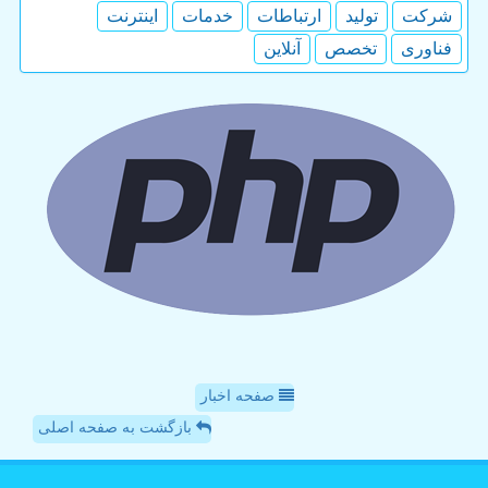
شركت
تولید
ارتباطات
خدمات
اینترنت
فناوری
تخصص
آنلاین
صفحه اخبار
بازگشت به صفحه اصلی