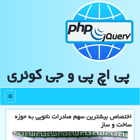
پی اچ پی و جی كوئری
منو
اختصاص بیشترین سهم صادرات نانویی به حوزه
ساخت و ساز