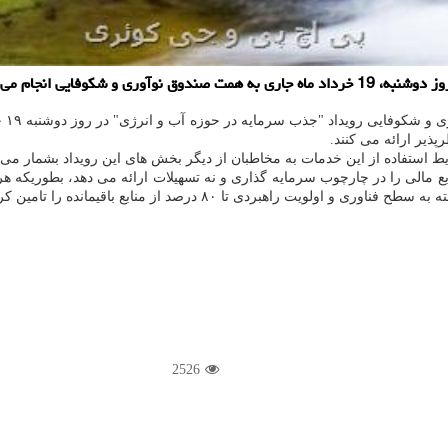
كوفایی انجام می شود.
استفاده از این خدمات به مخاطبان از دیگر بخش های این رویداد بشمار می 
ع مالی را در چارچوب سرمایه گذاری و نه تسهیلات ارائه می دهد، بطوریکه 
2526